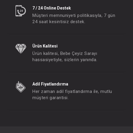
7 / 24 Online Destek
Müşteri memnuniyeti politikasıyla, 7 gün
24 saat kesintisiz destek.
Ürün Kalitesi
Ürün kalitesi, Bebe Çeyiz Sarayı
hassasiyetiyle, sizlerin yanında.
Adil Fiyatlandırma
Her zaman adil fiyatlandırma ile, mutlu
müşteri garantisi.