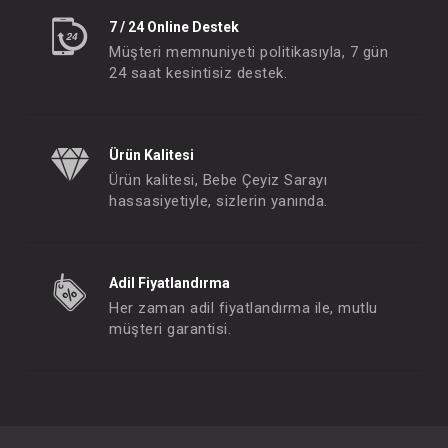
7 / 24 Online Destek
Müşteri memnuniyeti politikasıyla, 7 gün
24 saat kesintisiz destek.
Ürün Kalitesi
Ürün kalitesi, Bebe Çeyiz Sarayı
hassasiyetiyle, sizlerin yanında.
Adil Fiyatlandırma
Her zaman adil fiyatlandırma ile, mutlu
müşteri garantisi.