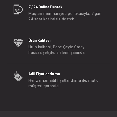
7 / 24 Online Destek
Müşteri memnuniyeti politikasıyla, 7 gün
24 saat kesintisiz destek.
Ürün Kalitesi
Ürün kalitesi, Bebe Çeyiz Sarayı
hassasiyetiyle, sizlerin yanında.
Adil Fiyatlandırma
Her zaman adil fiyatlandırma ile, mutlu
müşteri garantisi.