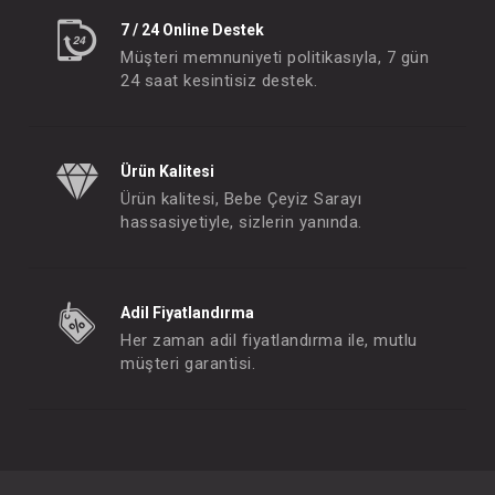
7 / 24 Online Destek
Müşteri memnuniyeti politikasıyla, 7 gün
24 saat kesintisiz destek.
Ürün Kalitesi
Ürün kalitesi, Bebe Çeyiz Sarayı
hassasiyetiyle, sizlerin yanında.
Adil Fiyatlandırma
Her zaman adil fiyatlandırma ile, mutlu
müşteri garantisi.