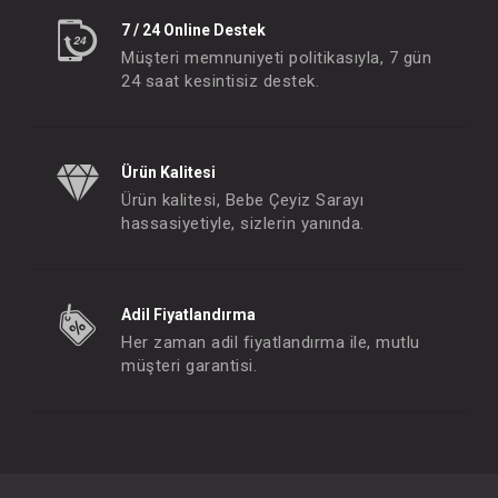
7 / 24 Online Destek
Müşteri memnuniyeti politikasıyla, 7 gün
24 saat kesintisiz destek.
Ürün Kalitesi
Ürün kalitesi, Bebe Çeyiz Sarayı
hassasiyetiyle, sizlerin yanında.
Adil Fiyatlandırma
Her zaman adil fiyatlandırma ile, mutlu
müşteri garantisi.