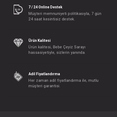
7 / 24 Online Destek
Müşteri memnuniyeti politikasıyla, 7 gün
24 saat kesintisiz destek.
Ürün Kalitesi
Ürün kalitesi, Bebe Çeyiz Sarayı
hassasiyetiyle, sizlerin yanında.
Adil Fiyatlandırma
Her zaman adil fiyatlandırma ile, mutlu
müşteri garantisi.