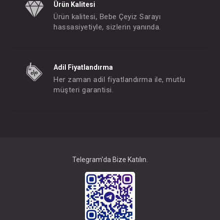
Ürün Kalitesi
Ürün kalitesi, Bebe Çeyiz Sarayı
hassasiyetiyle, sizlerin yanında.
Adil Fiyatlandırma
Her zaman adil fiyatlandırma ile, mutlu
müşteri garantisi.
Telegram'da Bize Katılın.