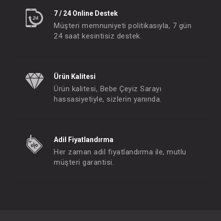
7 / 24 Online Destek
Müşteri memnuniyeti politikasıyla, 7 gün
24 saat kesintisiz destek.
Ürün Kalitesi
Ürün kalitesi, Bebe Çeyiz Sarayı
hassasiyetiyle, sizlerin yanında.
Adil Fiyatlandırma
Her zaman adil fiyatlandırma ile, mutlu
müşteri garantisi.