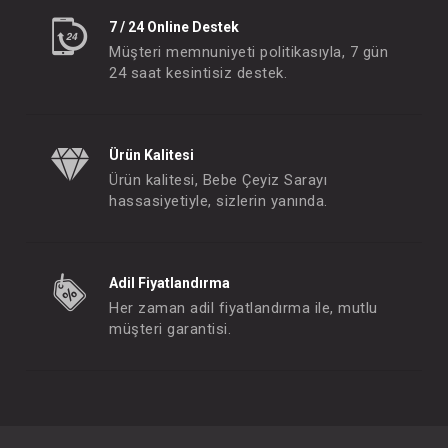
7 / 24 Online Destek
Müşteri memnuniyeti politikasıyla, 7 gün
24 saat kesintisiz destek.
Ürün Kalitesi
Ürün kalitesi, Bebe Çeyiz Sarayı
hassasiyetiyle, sizlerin yanında.
Adil Fiyatlandırma
Her zaman adil fiyatlandırma ile, mutlu
müşteri garantisi.