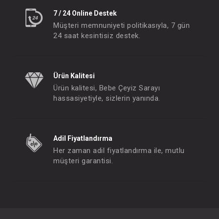
7 / 24 Online Destek
Müşteri memnuniyeti politikasıyla, 7 gün
24 saat kesintisiz destek.
Ürün Kalitesi
Ürün kalitesi, Bebe Çeyiz Sarayı
hassasiyetiyle, sizlerin yanında.
Adil Fiyatlandırma
Her zaman adil fiyatlandırma ile, mutlu
müşteri garantisi.