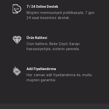
7 / 24 Online Destek
Müşteri memnuniyeti politikasıyla, 7 gün
24 saat kesintisiz destek.
Ürün Kalitesi
Ürün kalitesi, Bebe Çeyiz Sarayı
hassasiyetiyle, sizlerin yanında.
Adil Fiyatlandırma
Her zaman adil fiyatlandırma ile, mutlu
müşteri garantisi.