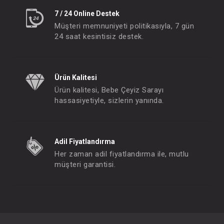
7 / 24 Online Destek
Müşteri memnuniyeti politikasıyla, 7 gün
24 saat kesintisiz destek.
Ürün Kalitesi
Ürün kalitesi, Bebe Çeyiz Sarayı
hassasiyetiyle, sizlerin yanında.
Adil Fiyatlandırma
Her zaman adil fiyatlandırma ile, mutlu
müşteri garantisi.