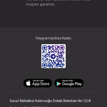
müşteri garantisi.
Telegram'da Bize Katılın.
Sururi Mahallesi Katırcıoğlu Sokak Bebehan No:12/A