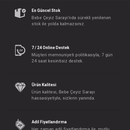
En Güncel Stok
Bebe Çeyiz Sarayı'nda sürekli yenilenen
stok ile yolda kalmazsınız.
7 / 24 Online Destek
Müşteri memnuniyeti politikasıyla, 7 gün
24 saat kesintisiz destek.
Ürün Kalitesi
Ürün kalitesi, Bebe Çeyiz Sarayı
hassasiyetiyle, sizlerin yanında.
Adil Fiyatlandırma
Her zaman adil fiyatlandırma ile, mutlu