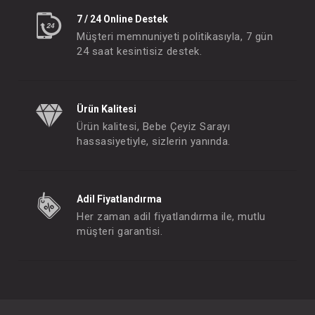
7 / 24 Online Destek
Müşteri memnuniyeti politikasıyla, 7 gün
24 saat kesintisiz destek.
Ürün Kalitesi
Ürün kalitesi, Bebe Çeyiz Sarayı
hassasiyetiyle, sizlerin yanında.
Adil Fiyatlandırma
Her zaman adil fiyatlandırma ile, mutlu
müşteri garantisi.