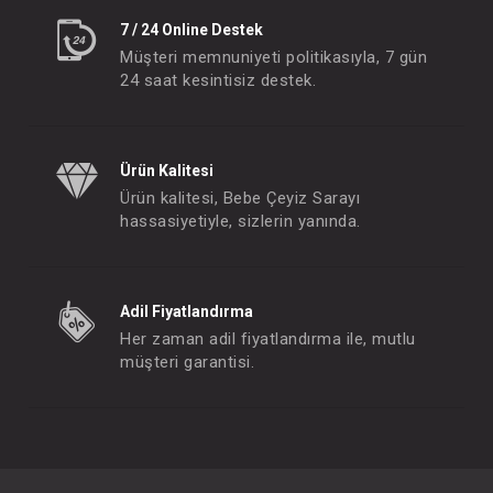
7 / 24 Online Destek
Müşteri memnuniyeti politikasıyla, 7 gün
24 saat kesintisiz destek.
Ürün Kalitesi
Ürün kalitesi, Bebe Çeyiz Sarayı
hassasiyetiyle, sizlerin yanında.
Adil Fiyatlandırma
Her zaman adil fiyatlandırma ile, mutlu
müşteri garantisi.