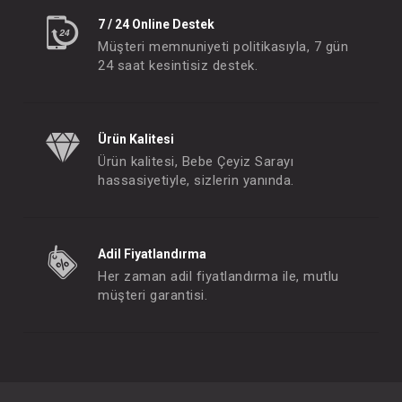
7 / 24 Online Destek
Müşteri memnuniyeti politikasıyla, 7 gün
24 saat kesintisiz destek.
Ürün Kalitesi
Ürün kalitesi, Bebe Çeyiz Sarayı
hassasiyetiyle, sizlerin yanında.
Adil Fiyatlandırma
Her zaman adil fiyatlandırma ile, mutlu
müşteri garantisi.