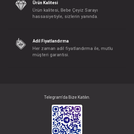
Ürün Kalitesi
Ürün kalitesi, Bebe Çeyiz Sarayı
hassasiyetiyle, sizlerin yanında.
Adil Fiyatlandırma
Her zaman adil fiyatlandırma ile, mutlu
müşteri garantisi.
Telegram'da Bize Katılın.