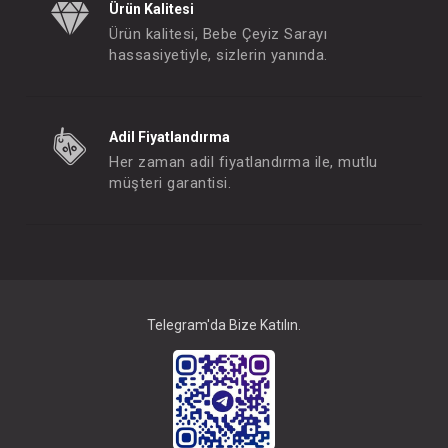
Ürün Kalitesi
Ürün kalitesi, Bebe Çeyiz Sarayı
hassasiyetiyle, sizlerin yanında.
Adil Fiyatlandırma
Her zaman adil fiyatlandırma ile, mutlu
müşteri garantisi.
Telegram'da Bize Katılın.