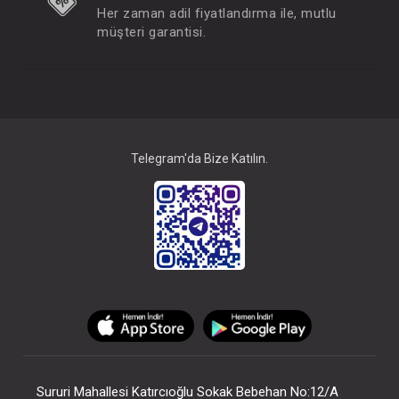
Her zaman adil fiyatlandırma ile, mutlu
müşteri garantisi.
Telegram'da Bize Katılın.
Sururi Mahallesi Katırcıoğlu Sokak Bebehan No:12/A