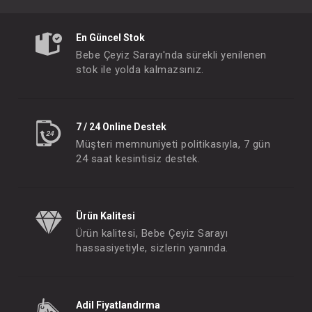
En Güncel Stok
Bebe Çeyiz Sarayı'nda sürekli yenilenen
stok ile yolda kalmazsınız.
7 / 24 Online Destek
Müşteri memnuniyeti politikasıyla, 7 gün
24 saat kesintisiz destek.
Ürün Kalitesi
Ürün kalitesi, Bebe Çeyiz Sarayı
hassasiyetiyle, sizlerin yanında.
Adil Fiyatlandırma