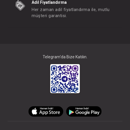
Adil Fiyatlandırma
Her zaman adil fiyatlandırma ile, mutlu
müşteri garantisi.
Telegram'da Bize Katılın.