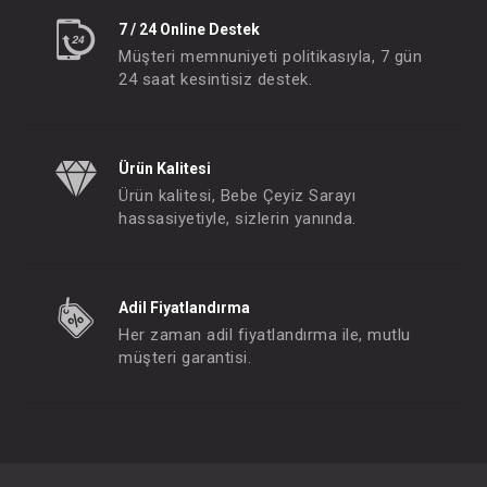
7 / 24 Online Destek
Müşteri memnuniyeti politikasıyla, 7 gün
24 saat kesintisiz destek.
Ürün Kalitesi
Ürün kalitesi, Bebe Çeyiz Sarayı
hassasiyetiyle, sizlerin yanında.
Adil Fiyatlandırma
Her zaman adil fiyatlandırma ile, mutlu
müşteri garantisi.