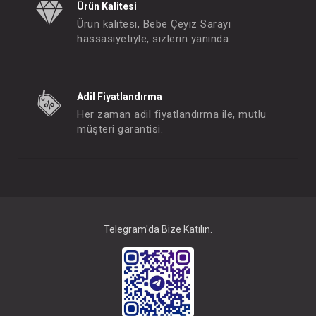
Ürün Kalitesi
Ürün kalitesi, Bebe Çeyiz Sarayı
hassasiyetiyle, sizlerin yanında.
Adil Fiyatlandırma
Her zaman adil fiyatlandırma ile, mutlu
müşteri garantisi.
Telegram'da Bize Katılın.