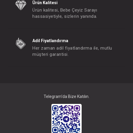
Ürün Kalitesi
Ürün kalitesi, Bebe Çeyiz Sarayı
hassasiyetiyle, sizlerin yanında.
Adil Fiyatlandırma
Her zaman adil fiyatlandırma ile, mutlu
müşteri garantisi.
Telegram'da Bize Katılın.