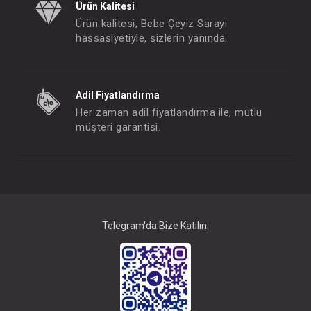
Ürün Kalitesi
Ürün kalitesi, Bebe Çeyiz Sarayı
hassasiyetiyle, sizlerin yanında.
Adil Fiyatlandırma
Her zaman adil fiyatlandırma ile, mutlu
müşteri garantisi.
Telegram'da Bize Katılın.