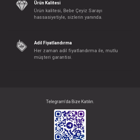
Ürün Kalitesi
Ürün kalitesi, Bebe Çeyiz Sarayı
hassasiyetiyle, sizlerin yanında.
Adil Fiyatlandırma
Her zaman adil fiyatlandırma ile, mutlu
müşteri garantisi.
Telegram'da Bize Katılın.