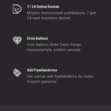
7 / 24 Online Destek
Müşteri memnuniyeti politikasıyla, 7 gün
24 saat kesintisiz destek.
Ürün Kalitesi
Ürün kalitesi, Bebe Çeyiz Sarayı
hassasiyetiyle, sizlerin yanında.
Adil Fiyatlandırma
Her zaman adil fiyatlandırma ile, mutlu
müşteri garantisi.