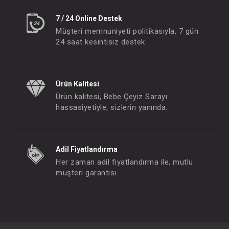
7 / 24 Online Destek
Müşteri memnuniyeti politikasıyla, 7 gün
24 saat kesintisiz destek.
Ürün Kalitesi
Ürün kalitesi, Bebe Çeyiz Sarayı
hassasiyetiyle, sizlerin yanında.
Adil Fiyatlandırma
Her zaman adil fiyatlandırma ile, mutlu
müşteri garantisi.