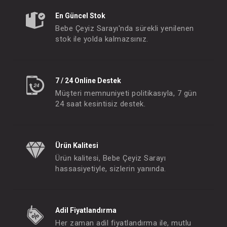
En Güncel Stok
Bebe Çeyiz Sarayı'nda sürekli yenilenen
stok ile yolda kalmazsınız.
7 / 24 Online Destek
Müşteri memnuniyeti politikasıyla, 7 gün
24 saat kesintisiz destek.
Ürün Kalitesi
Ürün kalitesi, Bebe Çeyiz Sarayı
hassasiyetiyle, sizlerin yanında.
Adil Fiyatlandırma
Her zaman adil fiyatlandırma ile, mutlu