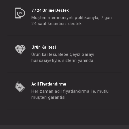
7 / 24 Online Destek
Müşteri memnuniyeti politikasıyla, 7 gün
24 saat kesintisiz destek.
Ürün Kalitesi
Ürün kalitesi, Bebe Çeyiz Sarayı
hassasiyetiyle, sizlerin yanında.
Adil Fiyatlandırma
Her zaman adil fiyatlandırma ile, mutlu
müşteri garantisi.