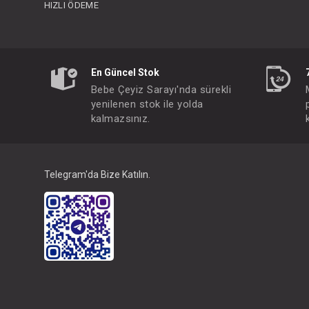
HIZLI ÖDEME
En Güncel Stok
Bebe Çeyiz Sarayı'nda sürekli
yenilenen stok ile yolda
kalmazsınız.
Telegram'da Bize Katılın.