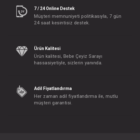
7 / 24 Online Destek
Müşteri memnuniyeti politikasıyla, 7 gün
24 saat kesintisiz destek.
Ürün Kalitesi
Ürün kalitesi, Bebe Çeyiz Sarayı
hassasiyetiyle, sizlerin yanında.
Adil Fiyatlandırma
Her zaman adil fiyatlandırma ile, mutlu
müşteri garantisi.