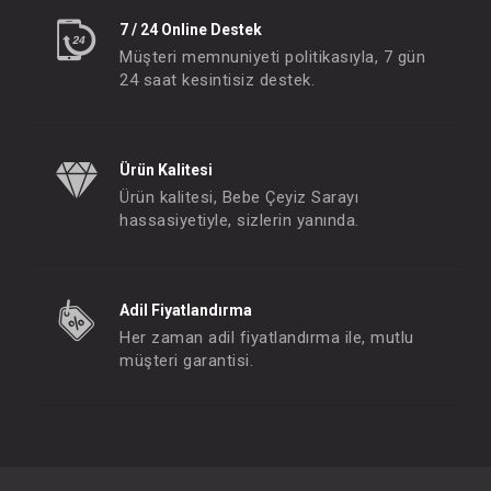
7 / 24 Online Destek
Müşteri memnuniyeti politikasıyla, 7 gün
24 saat kesintisiz destek.
Ürün Kalitesi
Ürün kalitesi, Bebe Çeyiz Sarayı
hassasiyetiyle, sizlerin yanında.
Adil Fiyatlandırma
Her zaman adil fiyatlandırma ile, mutlu
müşteri garantisi.