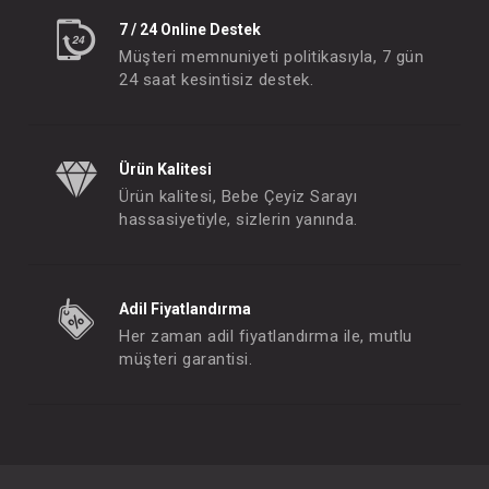
7 / 24 Online Destek
Müşteri memnuniyeti politikasıyla, 7 gün
24 saat kesintisiz destek.
Ürün Kalitesi
Ürün kalitesi, Bebe Çeyiz Sarayı
hassasiyetiyle, sizlerin yanında.
Adil Fiyatlandırma
Her zaman adil fiyatlandırma ile, mutlu
müşteri garantisi.