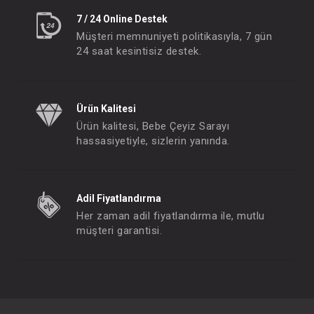
7 / 24 Online Destek
Müşteri memnuniyeti politikasıyla, 7 gün
24 saat kesintisiz destek.
Ürün Kalitesi
Ürün kalitesi, Bebe Çeyiz Sarayı
hassasiyetiyle, sizlerin yanında.
Adil Fiyatlandırma
Her zaman adil fiyatlandırma ile, mutlu
müşteri garantisi.