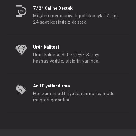
7 / 24 Online Destek
Müşteri memnuniyeti politikasıyla, 7 gün
24 saat kesintisiz destek.
Ürün Kalitesi
Ürün kalitesi, Bebe Çeyiz Sarayı
hassasiyetiyle, sizlerin yanında.
Adil Fiyatlandırma
Her zaman adil fiyatlandırma ile, mutlu
müşteri garantisi.