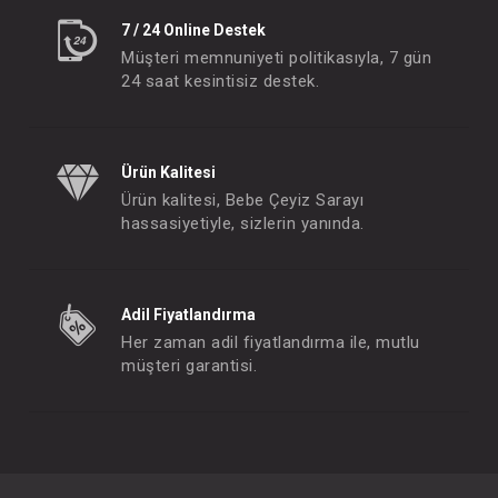
7 / 24 Online Destek
Müşteri memnuniyeti politikasıyla, 7 gün
24 saat kesintisiz destek.
Ürün Kalitesi
Ürün kalitesi, Bebe Çeyiz Sarayı
hassasiyetiyle, sizlerin yanında.
Adil Fiyatlandırma
Her zaman adil fiyatlandırma ile, mutlu
müşteri garantisi.