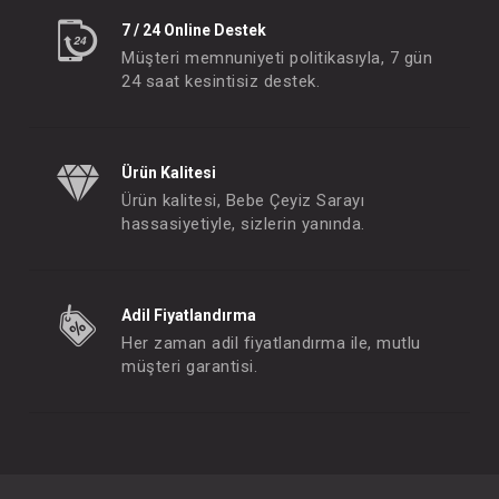
7 / 24 Online Destek
Müşteri memnuniyeti politikasıyla, 7 gün
24 saat kesintisiz destek.
Ürün Kalitesi
Ürün kalitesi, Bebe Çeyiz Sarayı
hassasiyetiyle, sizlerin yanında.
Adil Fiyatlandırma
Her zaman adil fiyatlandırma ile, mutlu
müşteri garantisi.