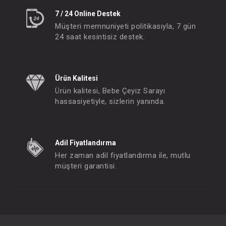
7 / 24 Online Destek
Müşteri memnuniyeti politikasıyla, 7 gün
24 saat kesintisiz destek.
Ürün Kalitesi
Ürün kalitesi, Bebe Çeyiz Sarayı
hassasiyetiyle, sizlerin yanında.
Adil Fiyatlandırma
Her zaman adil fiyatlandırma ile, mutlu
müşteri garantisi.