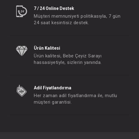
7 / 24 Online Destek
Müşteri memnuniyeti politikasıyla, 7 gün
24 saat kesintisiz destek.
Ürün Kalitesi
Ürün kalitesi, Bebe Çeyiz Sarayı
hassasiyetiyle, sizlerin yanında.
Adil Fiyatlandırma
Her zaman adil fiyatlandırma ile, mutlu
müşteri garantisi.