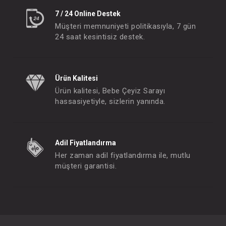
7 / 24 Online Destek
Müşteri memnuniyeti politikasıyla, 7 gün
24 saat kesintisiz destek.
Ürün Kalitesi
Ürün kalitesi, Bebe Çeyiz Sarayı
hassasiyetiyle, sizlerin yanında.
Adil Fiyatlandırma
Her zaman adil fiyatlandırma ile, mutlu
müşteri garantisi.