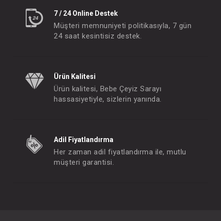
7 / 24 Online Destek
Müşteri memnuniyeti politikasıyla, 7 gün
24 saat kesintisiz destek.
Ürün Kalitesi
Ürün kalitesi, Bebe Çeyiz Sarayı
hassasiyetiyle, sizlerin yanında.
Adil Fiyatlandırma
Her zaman adil fiyatlandırma ile, mutlu
müşteri garantisi.