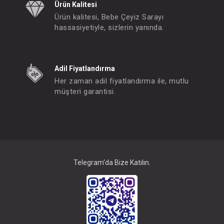
Ürün Kalitesi
Ürün kalitesi, Bebe Çeyiz Sarayı
hassasiyetiyle, sizlerin yanında.
Adil Fiyatlandırma
Her zaman adil fiyatlandırma ile, mutlu
müşteri garantisi.
Telegram'da Bize Katılın.