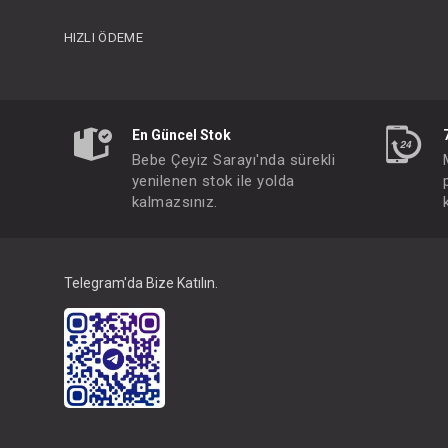
HIZLI ÖDEME
En Güncel Stok
Bebe Çeyiz Sarayı'nda sürekli
yenilenen stok ile yolda
kalmazsınız.
Telegram'da Bize Katılın.