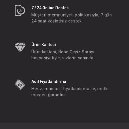
7 / 24 Online Destek
Müşteri memnuniyeti politikasıyla, 7 gün
24 saat kesintisiz destek.
Ürün Kalitesi
Ürün kalitesi, Bebe Çeyiz Sarayı
hassasiyetiyle, sizlerin yanında.
Adil Fiyatlandırma
Her zaman adil fiyatlandırma ile, mutlu
müşteri garantisi.