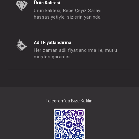
Ürün Kalitesi
Ürün kalitesi, Bebe Çeyiz Sarayı
hassasiyetiyle, sizlerin yanında.
Adil Fiyatlandırma
Her zaman adil fiyatlandırma ile, mutlu
müşteri garantisi.
Telegram'da Bize Katılın.