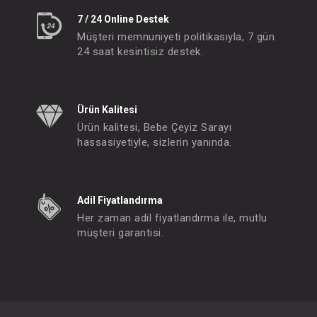
7 / 24 Online Destek
Müşteri memnuniyeti politikasıyla, 7 gün
24 saat kesintisiz destek.
Ürün Kalitesi
Ürün kalitesi, Bebe Çeyiz Sarayı
hassasiyetiyle, sizlerin yanında.
Adil Fiyatlandırma
Her zaman adil fiyatlandırma ile, mutlu
müşteri garantisi.