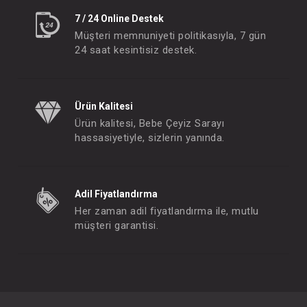
7 / 24 Online Destek
Müşteri memnuniyeti politikasıyla, 7 gün
24 saat kesintisiz destek.
Ürün Kalitesi
Ürün kalitesi, Bebe Çeyiz Sarayı
hassasiyetiyle, sizlerin yanında.
Adil Fiyatlandırma
Her zaman adil fiyatlandırma ile, mutlu
müşteri garantisi.