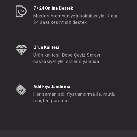
7 / 24 Online Destek
Müşteri memnuniyeti politikasıyla, 7 gün
24 saat kesintisiz destek.
Ürün Kalitesi
Ürün kalitesi, Bebe Çeyiz Sarayı
hassasiyetiyle, sizlerin yanında.
Adil Fiyatlandırma
Her zaman adil fiyatlandırma ile, mutlu
müşteri garantisi.