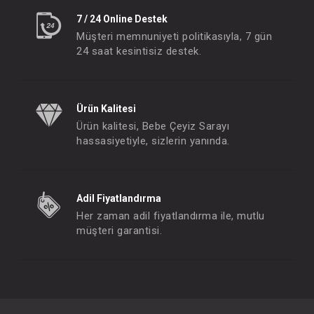
7 / 24 Online Destek
Müşteri memnuniyeti politikasıyla, 7 gün
24 saat kesintisiz destek.
Ürün Kalitesi
Ürün kalitesi, Bebe Çeyiz Sarayı
hassasiyetiyle, sizlerin yanında.
Adil Fiyatlandırma
Her zaman adil fiyatlandırma ile, mutlu
müşteri garantisi.