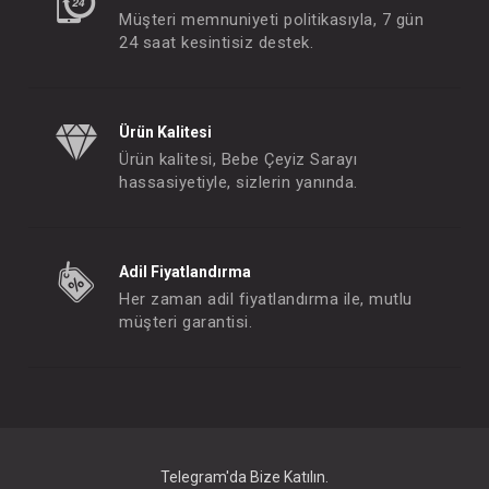
Müşteri memnuniyeti politikasıyla, 7 gün
24 saat kesintisiz destek.
Ürün Kalitesi
Ürün kalitesi, Bebe Çeyiz Sarayı
hassasiyetiyle, sizlerin yanında.
Adil Fiyatlandırma
Her zaman adil fiyatlandırma ile, mutlu
müşteri garantisi.
Telegram'da Bize Katılın.